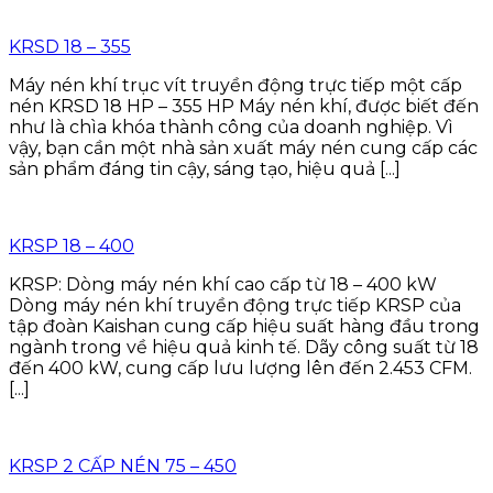
KRSD 18 – 355
Máy nén khí trục vít truyền động trực tiếp một cấp
nén KRSD 18 HP – 355 HP Máy nén khí, được biết đến
như là chìa khóa thành công của doanh nghiệp. Vì
vậy, bạn cần một nhà sản xuất máy nén cung cấp các
sản phẩm đáng tin cậy, sáng tạo, hiệu quả [...]
KRSP 18 – 400
KRSP: Dòng máy nén khí cao cấp từ 18 – 400 kW
Dòng máy nén khí truyền động trực tiếp KRSP của
tập đoàn Kaishan cung cấp hiệu suất hàng đầu trong
ngành trong về hiệu quả kinh tế. Dãy công suất từ 18
đến 400 kW, cung cấp lưu lượng lên đến 2.453 CFM.
[...]
KRSP 2 CẤP NÉN 75 – 450