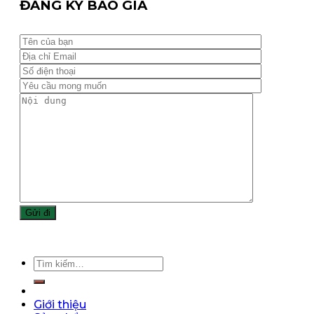
ĐĂNG KÝ BÁO GIÁ
Giới thiệu