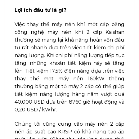
Lợi ích đầu tư là gì?
Việc thay thế máy nén khí một cấp bằng
công nghệ máy nén khí 2 cấp Kaishan
thường sẽ mang lại khả năng hoàn vốn đầu
tư rất nhanh dựa trên việc tiết kiệm chi phí
năng lượng. Khi chi phí năng lượng tiếp tục
tăng, những khoản tiết kiệm này sẽ tăng
lên. Tiết kiệm 17,5% điện năng dựa trên việc
thay thế một máy nén 160kW thông
thường bằng một tổ máy 2 cấp có thể giúp
tiết kiệm năng lượng hàng năm vượt quá
40.000 USD dựa trên 8760 giờ hoạt động và
0,20 USD / kWhr.
Chúng tôi cũng cung cấp máy nén 2 cấp
nén áp suất cao KRSP có khả năng tạo áp