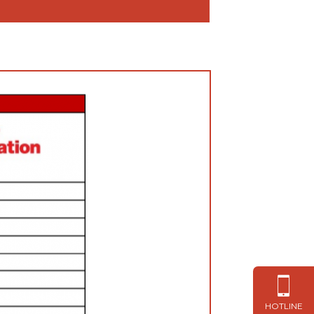
HOTLINE