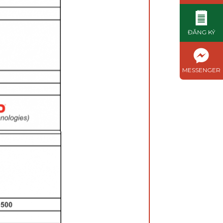
ĐĂNG KÝ
MESSENGER